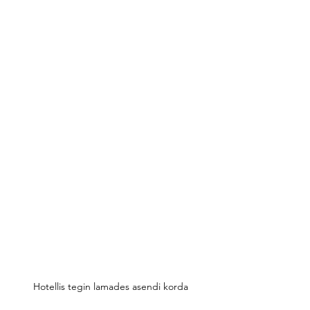
Hotellis tegin lamades asendi korda